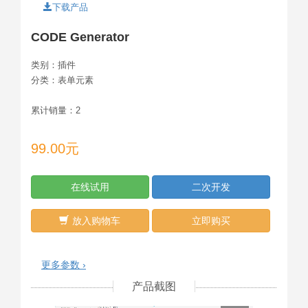
下载产品
CODE Generator
类别：
插件
分类：
表单元素
累计销量：
2
99.00元
在线试用
二次开发
放入购物车
立即购买
更多参数 ›
产品截图