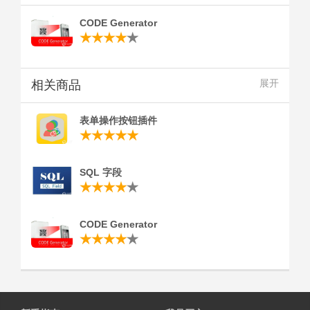
CODE Generator
相关商品
展开
表单操作按钮插件
SQL 字段
CODE Generator