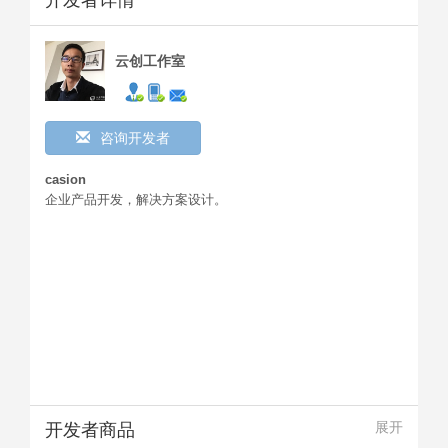
开发者详情
云创工作室
咨询开发者
casion
企业产品开发，解决方案设计。
开发者商品
展开