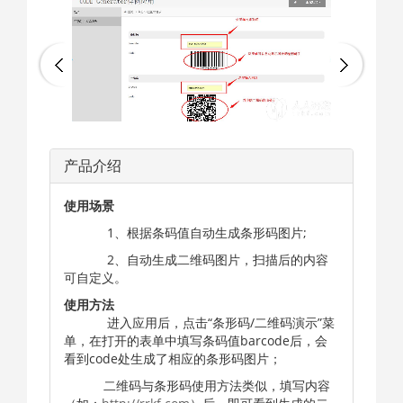
产品介绍
使用场景
1、根据条码值自动生成条形码图片;
2、自动生成二维码图片，扫描后的内容
可自定义。
使用方法
进入应用后，点击“条形码/二维码演示”菜
单，在打开的表单中填写条码值barcode后，会
看到code处生成了相应的条形码图片；
二维码与条形码使用方法类似，填写内容