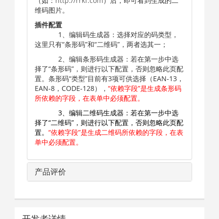
（如：
http://rrkf.com
）后，即可看到生成的二
维码图片。
插件配置
1、编辑码生成器：选择对应的码类型，
这里只有“条形码”和“二维码”，两者选其一；
2、编辑条形码生成器：若在第一步中选
择了“条形码”，则进行以下配置，否则忽略此页配
置。条形码“类型”目前有3项可供选择（EAN-13，
EAN-8，CODE-128），
“依赖字段”是生成条形码
所依赖的字段，在表单中必须配置。
3、编辑二维码生成器：若在第一步中选
择了“二维码”，则进行以下配置，否则忽略此页配
置。
“依赖字段”是生成二维码所依赖的字段，在表
单中必须配置。
产品评价