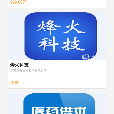
999.00元
烽火科技
千帆企业管理咨询有限公司
免费