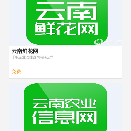
云南鲜花网
千帆企业管理咨询有限公司
免费