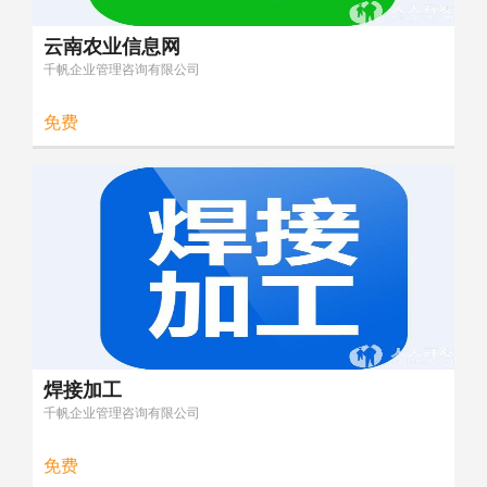
云南农业信息网
千帆企业管理咨询有限公司
免费
焊接加工
千帆企业管理咨询有限公司
免费