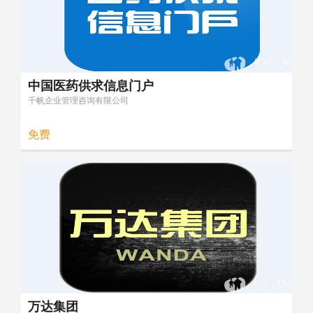
中国医药供求信息门户
千帆企业管理咨询有限公司
免费
万达集团