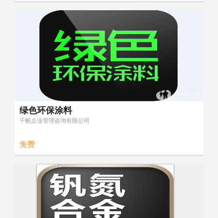
绿色环保涂料
千帆企业管理咨询有限公司
免费