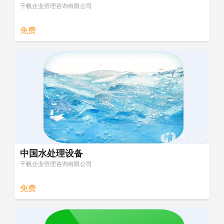
千帆企业管理咨询有限公司
免费
中国水处理设备
千帆企业管理咨询有限公司
免费