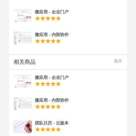
微应用 - 企业门户
微应用 - 内部协作
相关商品
展开
微应用 - 企业门户
微应用 - 内部协作
团队日历 - 云版本