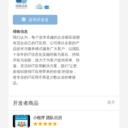
咨询开发者
维略信息
我们认为，每个追求卓越的企业都应该拥
有适合自己的IT应用。公司将以全新的产
品技术与服务模式服务广大客户，以团队
十余年的IT信息化实施经验为基石，持续
开拓与创新，致力于为客户提供简单、快
速、灵活的IT应用解决方案，践行“让更
多组织获得IT应用带来的价值”的使命，
使专业的IT应用不再是少数企业的奢侈
品。
开发者商品
展开
小程序 团队日历