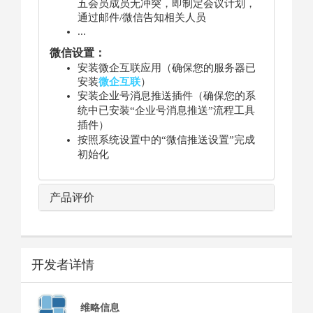
五会员成员无冲突，即制定会议计划，
通过邮件/微信告知相关人员
...
微信设置：
安装微企互联应用（确保您的服务器已
安装
微
企互联
）
安装企业号消息推送插件（确保您的系
统中已安装“企业号消息推送”流程工具
插件）
按照系统设置中的“微信推送设置”完成
初始化
产品评价
开发者详情
维略信息